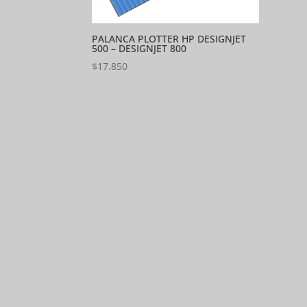
PALANCA PLOTTER HP DESIGNJET
500 – DESIGNJET 800
$
17.850