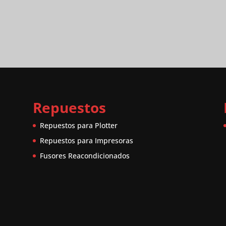
Repuestos
Repuestos para Plotter
Repuestos para Impresoras
Fusores Reacondicionados