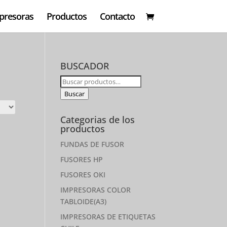
presoras
Productos
Contacto
BUSCADOR
Buscar
por:
Buscar
Categorias de los
productos
FUNDAS DE FUSOR
FUSORES HP
FUSORES OKI
IMPRESORAS COLOR
TABLOIDE(A3)
IMPRESORAS DE ETIQUETAS