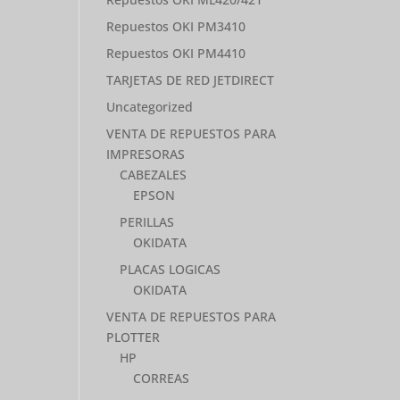
Repuestos OKI PM3410
Repuestos OKI PM4410
TARJETAS DE RED JETDIRECT
Uncategorized
VENTA DE REPUESTOS PARA
IMPRESORAS
CABEZALES
EPSON
PERILLAS
OKIDATA
PLACAS LOGICAS
OKIDATA
VENTA DE REPUESTOS PARA
PLOTTER
HP
CORREAS