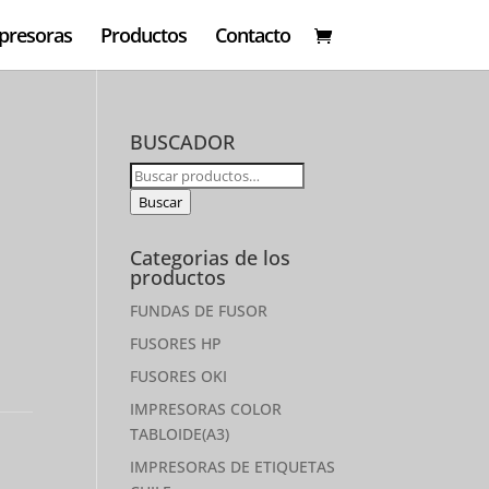
presoras
Productos
Contacto
BUSCADOR
Buscar
por:
Buscar
Categorias de los
productos
FUNDAS DE FUSOR
FUSORES HP
FUSORES OKI
IMPRESORAS COLOR
TABLOIDE(A3)
IMPRESORAS DE ETIQUETAS