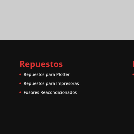
Repuestos
Repuestos para Plotter
Repuestos para Impresoras
Fusores Reacondicionados