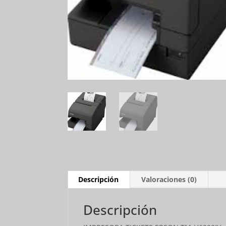
Descripción
Valoraciones (0)
Descripción