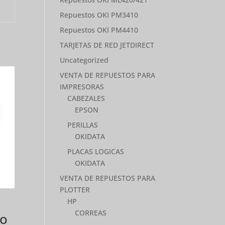
Repuestos OKI PM3410
Repuestos OKI PM4410
TARJETAS DE RED JETDIRECT
Uncategorized
VENTA DE REPUESTOS PARA
IMPRESORAS
CABEZALES
EPSON
PERILLAS
OKIDATA
PLACAS LOGICAS
OKIDATA
VENTA DE REPUESTOS PARA
PLOTTER
HP
CORREAS
do