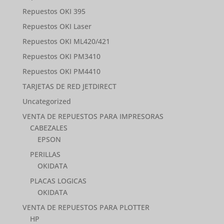
Repuestos OKI 395
Repuestos OKI Laser
Repuestos OKI ML420/421
Repuestos OKI PM3410
Repuestos OKI PM4410
TARJETAS DE RED JETDIRECT
Uncategorized
VENTA DE REPUESTOS PARA IMPRESORAS
CABEZALES
EPSON
PERILLAS
OKIDATA
PLACAS LOGICAS
OKIDATA
VENTA DE REPUESTOS PARA PLOTTER
HP