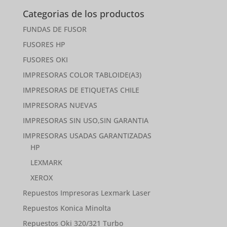
Categorias de los productos
FUNDAS DE FUSOR
FUSORES HP
FUSORES OKI
IMPRESORAS COLOR TABLOIDE(A3)
IMPRESORAS DE ETIQUETAS CHILE
IMPRESORAS NUEVAS
IMPRESORAS SIN USO,SIN GARANTIA
IMPRESORAS USADAS GARANTIZADAS
HP
LEXMARK
XEROX
Repuestos Impresoras Lexmark Laser
Repuestos Konica Minolta
Repuestos Oki 320/321 Turbo