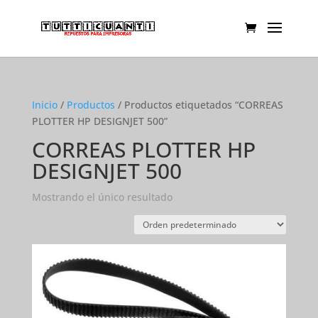
Inicio
/
Productos
/ Productos etiquetados “CORREAS
PLOTTER HP DESIGNJET 500”
CORREAS PLOTTER HP
DESIGNJET 500
Mostrando el único resultado